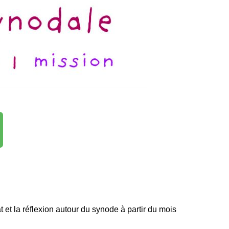
 et la réflexion autour du synode à partir du mois