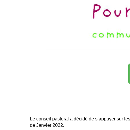
Le conseil pastoral a décidé de s’appuyer sur les 
de Janvier 2022.