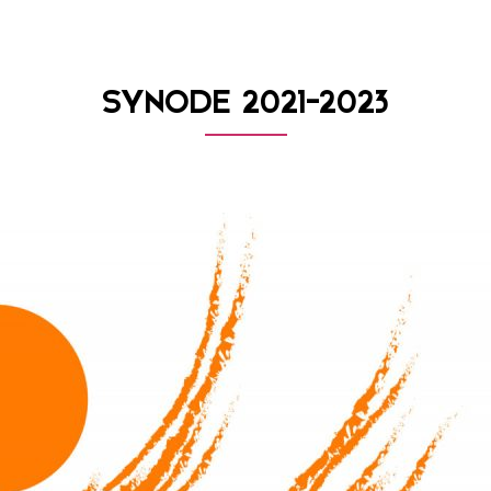
SYNODE 2021-2023